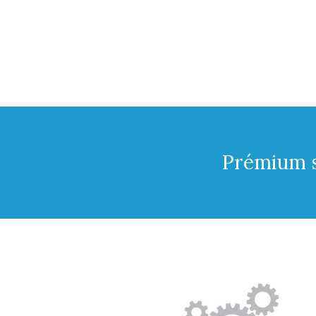
Prémium s